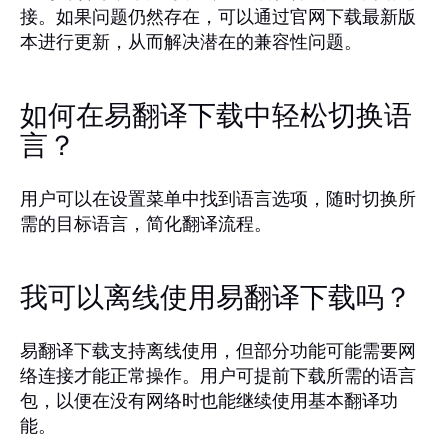
接。如果问题仍然存在，可以通过官网下载最新版
本进行更新，从而解决潜在的兼容性问题。
如何在易翻译下载中轻松切换语
言？
用户可以在设置菜单中找到语言选项，随时切换所
需的目标语言，简化翻译流程。
我可以离线使用易翻译下载吗？
易翻译下载支持离线使用，但部分功能可能需要网
络连接才能正常操作。用户可提前下载所需的语言
包，以便在没有网络时也能继续使用基本翻译功
能。