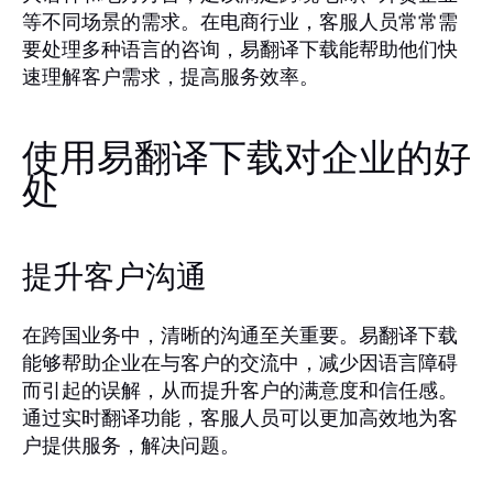
等不同场景的需求。在电商行业，客服人员常常需
要处理多种语言的咨询，易翻译下载能帮助他们快
速理解客户需求，提高服务效率。
使用易翻译下载对企业的好
处
提升客户沟通
在跨国业务中，清晰的沟通至关重要。易翻译下载
能够帮助企业在与客户的交流中，减少因语言障碍
而引起的误解，从而提升客户的满意度和信任感。
通过实时翻译功能，客服人员可以更加高效地为客
户提供服务，解决问题。