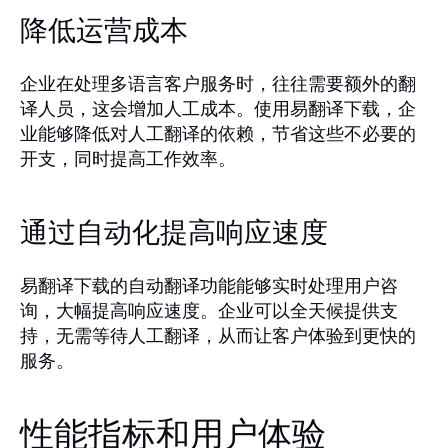
降低运营成本
企业在处理多语言客户服务时，往往需要额外的翻
译人员，这会增加人工成本。使用易翻译下载，企
业能够降低对人工翻译的依赖，节省这些不必要的
开支，同时提高工作效率。
通过自动化提高响应速度
易翻译下载的自动翻译功能能够实时处理用户咨
询，大幅提高响应速度。企业可以全天候提供支
持，无需等待人工翻译，从而让客户体验到更快的
服务。
性能指标和用户体验