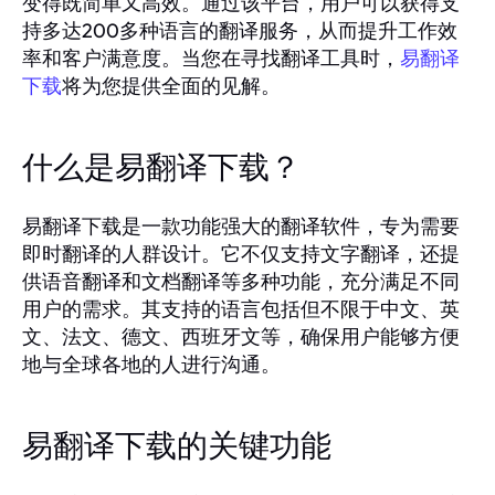
变得既简单又高效。通过该平台，用户可以获得支
持多达200多种语言的翻译服务，从而提升工作效
率和客户满意度。当您在寻找翻译工具时，
易翻译
将为您提供全面的见解。
下载
什么是易翻译下载？
易翻译下载是一款功能强大的翻译软件，专为需要
即时翻译的人群设计。它不仅支持文字翻译，还提
供语音翻译和文档翻译等多种功能，充分满足不同
用户的需求。其支持的语言包括但不限于中文、英
文、法文、德文、西班牙文等，确保用户能够方便
地与全球各地的人进行沟通。
易翻译下载的关键功能