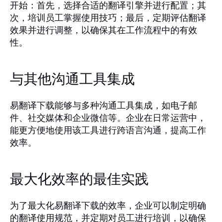
开始：首先，选择合适的翻译引擎并进行配置；其
次，培训员工掌握使用技巧；最后，定期评估翻译
效果并进行调整，以确保其在工作流程中的有效
性。
与其他沟通工具集成
易翻译下载能够与多种沟通工具集成，如电子邮
件、社交媒体和企业微信等。企业在日常运营中，
能更方便地使用该工具进行跨语言沟通，提高工作
效率。
最大化效率的最佳实践
为了最大化易翻译下载的效率，企业可以制定明确
的翻译使用规范，并定期对员工进行培训，以确保