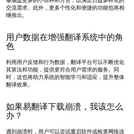
够涵盖更多的小语种和方言，以满足日益多样化的
交流需求。此外，更多个性化和便捷的功能也将相
继推出。
用户数据在增强翻译系统中的角
色
利用用户反馈和行为数据，翻译平台可以不断优化
其算法和功能，提供更符合用户需求的服务。同
时，这也将助力系统的智能学习和适应，提升整体
翻译效果。
如果易翻译下载崩溃，我该怎么
办？
遇到崩溃时，用户可以尝试重启软件或检查网络连