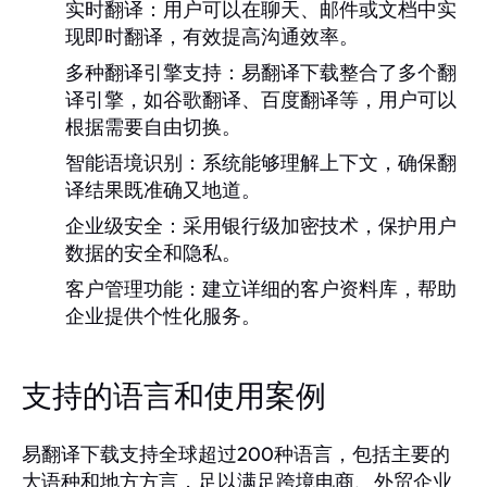
实时翻译：
用户可以在聊天、邮件或文档中实
现即时翻译，有效提高沟通效率。
多种翻译引擎支持：
易翻译下载整合了多个翻
译引擎，如谷歌翻译、百度翻译等，用户可以
根据需要自由切换。
智能语境识别：
系统能够理解上下文，确保翻
译结果既准确又地道。
企业级安全：
采用银行级加密技术，保护用户
数据的安全和隐私。
客户管理功能：
建立详细的客户资料库，帮助
企业提供个性化服务。
支持的语言和使用案例
易翻译下载支持全球超过200种语言，包括主要的
大语种和地方方言，足以满足跨境电商、外贸企业