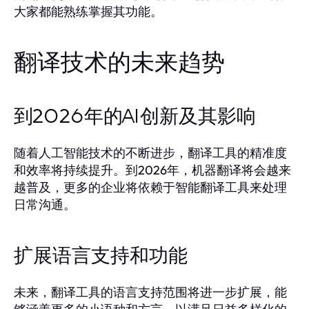
大家都能熟练掌握其功能。
翻译技术的未来趋势
到2026年的AI创新及其影响
随着人工智能技术的不断进步，翻译工具的精准度
和效率将持续提升。到2026年，机器翻译将会越来
越普及，更多的企业将依赖于智能翻译工具来处理
日常沟通。
扩展语言支持和功能
未来，翻译工具的语言支持范围将进一步扩展，能