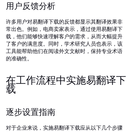
用户反馈分析
许多用户对易翻译下载的反馈都显示其翻译效果非
常出色。例如，电商卖家表示，通过使用易翻译下
载，他们能够快速理解客户的需求，从而大幅提升
了客户的满意度。同时，学术研究人员也表示，该
工具能帮助他们在阅读外文文献时，保持专业术语
的准确性。
在工作流程中实施易翻译下
载
逐步设置指南
对于企业来说，实施易翻译下载应从以下几个步骤