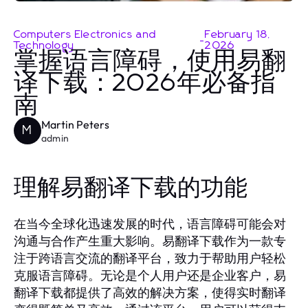
Computers Electronics and
February 18,
-
Technology
2026
掌握语言障碍，使用易翻
译下载：2026年必备指
南
Martin Peters
M
admin
理解易翻译下载的功能
在当今全球化迅速发展的时代，语言障碍可能会对
沟通与合作产生重大影响。易翻译下载作为一款专
注于跨语言交流的翻译平台，致力于帮助用户轻松
克服语言障碍。无论是个人用户还是企业客户，易
翻译下载都提供了高效的解决方案，使得实时翻译