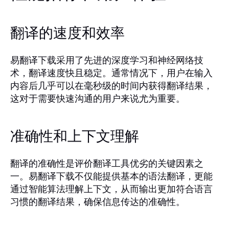
翻译的速度和效率
易翻译下载采用了先进的深度学习和神经网络技
术，翻译速度快且稳定。通常情况下，用户在输入
内容后几乎可以在毫秒级的时间内获得翻译结果，
这对于需要快速沟通的用户来说尤为重要。
准确性和上下文理解
翻译的准确性是评价翻译工具优劣的关键因素之
一。易翻译下载不仅能提供基本的语法翻译，更能
通过智能算法理解上下文，从而输出更加符合语言
习惯的翻译结果，确保信息传达的准确性。