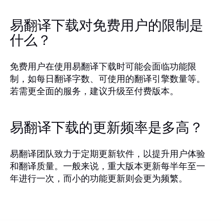
易翻译下载对免费用户的限制是
什么？
免费用户在使用易翻译下载时可能会面临功能限
制，如每日翻译字数、可使用的翻译引擎数量等。
若需更全面的服务，建议升级至付费版本。
易翻译下载的更新频率是多高？
易翻译团队致力于定期更新软件，以提升用户体验
和翻译质量。一般来说，重大版本更新每半年至一
年进行一次，而小的功能更新则会更为频繁。