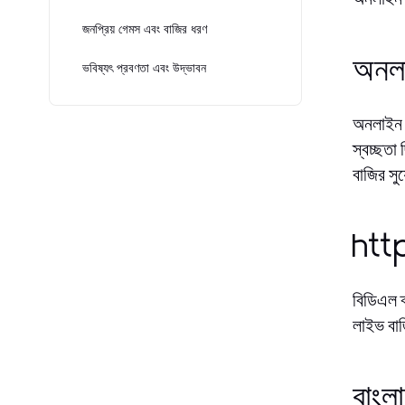
জনপ্রিয় গেমস এবং বাজির ধরণ
অনলা
ভবিষ্যৎ প্রবণতা এবং উদ্ভাবন
অনলাইন ব
স্বচ্ছতা
বাজির সু
htt
বিডিএল ক
লাইভ বাজ
বাংল