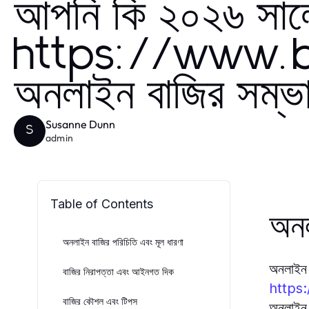
আপনি কি ২০২৬ সাল
https://www.bdj
অনলাইন বাজির সম্ভা
Susanne Dunn
S
admin
Table of Contents
অনল
অনলাইন বাজির পরিচিতি এবং মূল ধারণা
অনলাইন ব
বাজির নিরাপত্তা এবং আইনগত দিক
https:
বাজির কৌশল এবং টিপস
অনলাইন ব