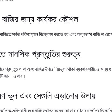
বাজির জন্য কার্যকর কৌশল
বাজিতে সর্বদা পরিসংখ্যান বিশ্লেষণ করতে হয় এবং অন্ধভাবে বাজি না রেখ
তে মানসিক প্রস্তুতির গুরুত্ব
বে প্রস্তুত থাকা এবং বাজির উপরে নিয়ন্ত্রণ থাকা ব্যবহারকারীদের জন্য 
টি জানা দরকার।
রণ ভুল এবং সেগুলি এড়ানোর উপায়
তি আত্মবিশ্বাসী হয়ে বাজি স্থাপন করেন, যা সাধারণত বড় ক্ষতির দিকে নি