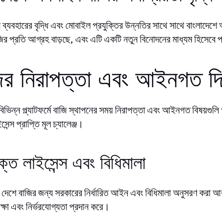
ল ব্যবহারের বৃদ্ধি এবং মোবাইল প্রযুক্তির উন্নতির সাথে সাথে বাংলাদেশে
জির প্রতি আগ্রহ বাড়ছে, এবং এটি একটি নতুন বিনোদনের মাধ্যম হিসেবে প্
ির নিরাপত্তা এবং আইনগত দ
িভিন্ন প্ল্যাটফর্মে বাজি স্থাপনের সময় নিরাপত্তা এবং আইনগত বিষয়গুলি খু
েন্স প্রাপ্তি মূল চ্যালেঞ্জ।
ক্ত লাইসেন্স এবং বিধিমালা
দেশে বাজির জন্য সরকারের নির্ধারিত আইন এবং বিধিমালা অনুসরণ করা আবশ্
ক্ষা এবং নির্ভরযোগ্যতা প্রদান করে।