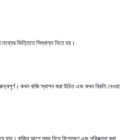
ে তথ্যের ভিত্তিতে সিদ্ধান্ত নিতে হয়।
গুরুত্বপূর্ণ। কখন বাজি স্থাপন করা উচিত এবং কখন বিরতি নেওয়া
য়ে যায়। বাজির আগে সময় নিয়ে বিশ্লেষণ এবং পরিকল্পনা করা