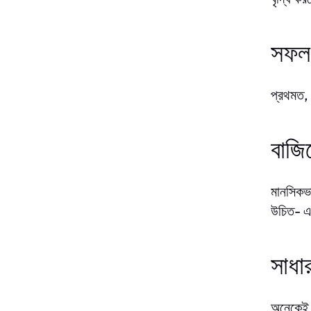
সফল 
প্রথমত, 
বাজি
মানসিকভা
উচিত- এ
সাধা
অনেকেই অ