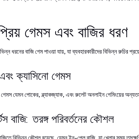
্রিয় গেমস এবং বাজির ধরণ
িভিন্ন ধরনের বাজি গেম পাওয়া যায়, যা ব্যবহারকারীদের বিভিন্ন রুচির প্
া এবং ক্যাসিনো গেমস
 গেমস যেমন পোকের, ব্ল্যাকজ্যাক, এবং রুলেট অনলাইন গেমিংয়ের অন্যত
র্টস বাজি: তরঙ্গ পরিবর্তনের কৌশল
 বাজিতে বিভিন্ন কৌশল রয়েছে, যেমন ইন-প্লে বাজি, যা খেলার সময় তাৎক্ষ