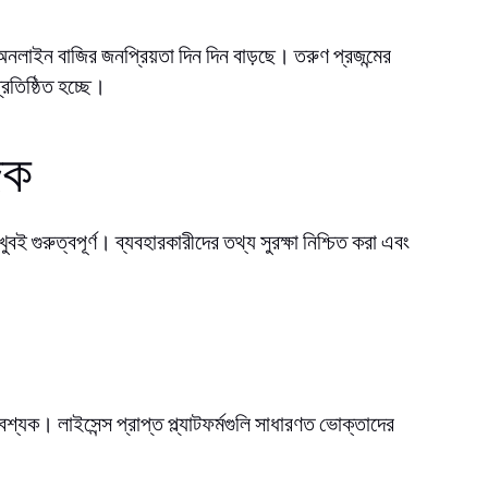
 অনলাইন বাজির জনপ্রিয়তা দিন দিন বাড়ছে। তরুণ প্রজন্মের
রতিষ্ঠিত হচ্ছে।
িক
বই গুরুত্বপূর্ণ। ব্যবহারকারীদের তথ্য সুরক্ষা নিশ্চিত করা এবং
যক। লাইসেন্স প্রাপ্ত প্ল্যাটফর্মগুলি সাধারণত ভোক্তাদের