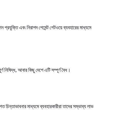
 প্রযুক্তি এবং নিরাপদ পেমেন্ট গেটওয়ে ব্যবহারের মাধ্যমে
ণ নিষিদ্ধ, আবার কিছু দেশে এটি সম্পূর্ণ বৈধ।
চিন্তাভাবনার মাধ্যমে ব্যবহারকারীরা তাদের সম্ভাব্য লাভ