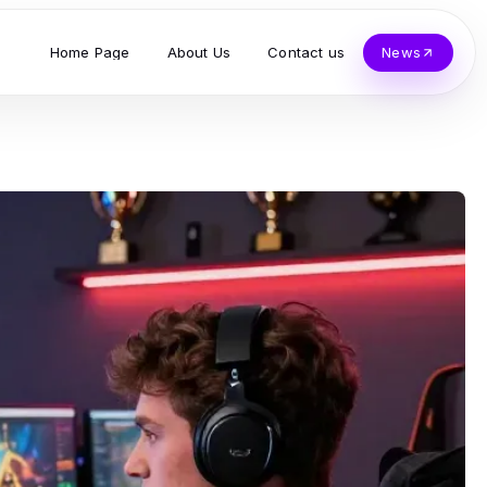
Home Page
About Us
Contact us
News