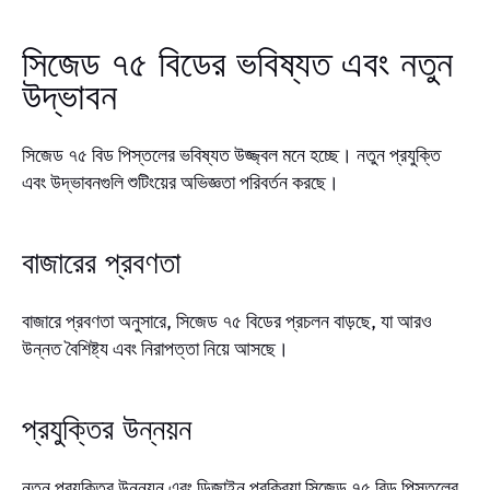
সিজেড ৭৫ বিডের ভবিষ্যত এবং নতুন
উদ্ভাবন
সিজেড ৭৫ বিড পিস্তলের ভবিষ্যত উজ্জ্বল মনে হচ্ছে। নতুন প্রযুক্তি
এবং উদ্ভাবনগুলি শুটিংয়ের অভিজ্ঞতা পরিবর্তন করছে।
বাজারের প্রবণতা
বাজারে প্রবণতা অনুসারে, সিজেড ৭৫ বিডের প্রচলন বাড়ছে, যা আরও
উন্নত বৈশিষ্ট্য এবং নিরাপত্তা নিয়ে আসছে।
প্রযুক্তির উন্নয়ন
নতুন প্রযুক্তির উন্নয়ন এবং ডিজাইন প্রক্রিয়া সিজেড ৭৫ বিড পিস্তলের