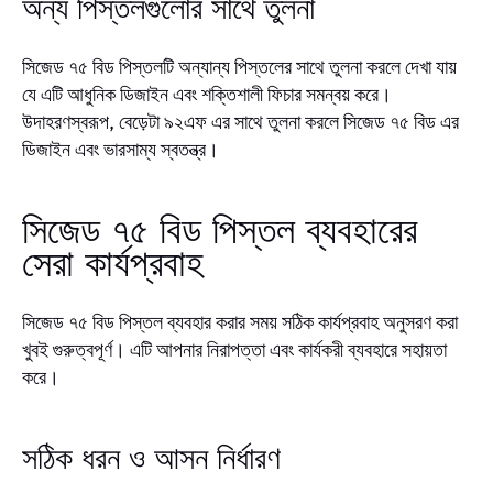
অন্য পিস্তলগুলোর সাথে তুলনা
সিজেড ৭৫ বিড পিস্তলটি অন্যান্য পিস্তলের সাথে তুলনা করলে দেখা যায়
যে এটি আধুনিক ডিজাইন এবং শক্তিশালী ফিচার সমন্বয় করে।
উদাহরণস্বরূপ, বেড়েটা ৯২এফ এর সাথে তুলনা করলে সিজেড ৭৫ বিড এর
ডিজাইন এবং ভারসাম্য স্বতন্ত্র।
সিজেড ৭৫ বিড পিস্তল ব্যবহারের
সেরা কার্যপ্রবাহ
সিজেড ৭৫ বিড পিস্তল ব্যবহার করার সময় সঠিক কার্যপ্রবাহ অনুসরণ করা
খুবই গুরুত্বপূর্ণ। এটি আপনার নিরাপত্তা এবং কার্যকরী ব্যবহারে সহায়তা
করে।
সঠিক ধরন ও আসন নির্ধারণ