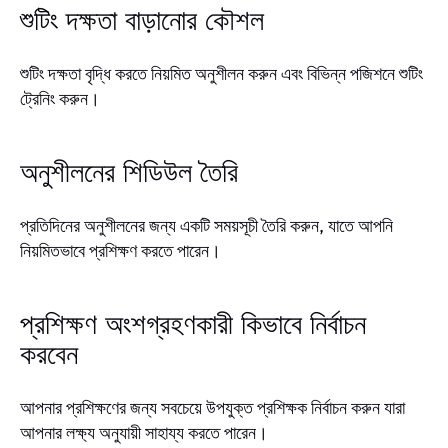
শুটিং দক্ষতা বাড়ানোর কৌশল
শুটিং দক্ষতা বৃদ্ধি করতে নিয়মিত অনুশীলন করুন এবং বিভিন্ন পজিশনে শুটিং
ট্রেনিং করুন।
অনুশীলনের শিডিউল তৈরি
প্রতিদিনের অনুশীলনের জন্য একটি সময়সূচী তৈরি করুন, যাতে আপনি
নিয়মিতভাবে প্রশিক্ষণ করতে পারেন।
প্রশিক্ষণ অংশগ্রহণকারী কিভাবে নির্বাচন
করবেন
আপনার প্রশিক্ষণের জন্য সবচেয়ে উপযুক্ত প্রশিক্ষক নির্বাচন করুন যারা
আপনার লক্ষ্য অনুযায়ী সাহায্য করতে পারেন।