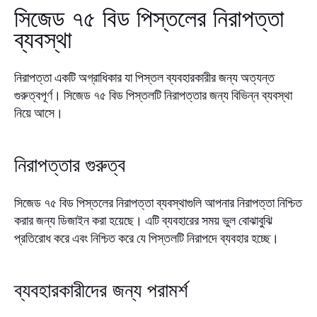
সিজেড ৭৫ বিড পিস্তলের নিরাপত্তা
ব্যবস্থা
নিরাপত্তা একটি অগ্রাধিকার যা পিস্তল ব্যবহারকারীর জন্য অত্যন্ত
গুরুত্বপূর্ণ। সিজেড ৭৫ বিড পিস্তলটি নিরাপত্তার জন্য বিভিন্ন ব্যবস্থা
নিয়ে আসে।
নিরাপত্তার গুরুত্ব
সিজেড ৭৫ বিড পিস্তলের নিরাপত্তা ব্যবস্থাগুলি আপনার নিরাপত্তা নিশ্চিত
করার জন্য ডিজাইন করা হয়েছে। এটি ব্যবহারের সময় ভুল বোঝাবুঝি
প্রতিরোধ করে এবং নিশ্চিত করে যে পিস্তলটি নিরাপদে ব্যবহার হচ্ছে।
ব্যবহারকারীদের জন্য পরামর্শ