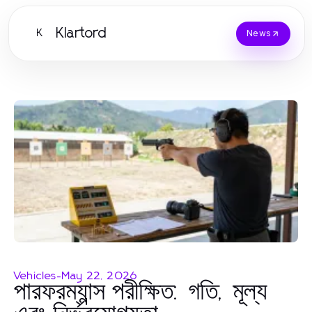
Klartord
K
News
Vehicles
-
May 22, 2026
পারফরম্যান্স পরীক্ষিত: গতি, মূল্য