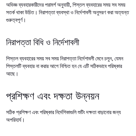
অভিজ্ঞ ব্যবহারকারীদের পরামর্শ অনুযায়ী, পিস্তল ব্যবহারের সময় সব সময়
সতর্ক থাকা উচিত। নিরাপত্তা ব্যবস্থা ও নির্দেশাবলী অনুসরণ করা অত্যন্ত
গুরুত্বপূর্ণ।
নিরাপত্তা বিধি ও নির্দেশাবলী
পিস্তল ব্যবহারের সময় সব সময় নিরাপত্তা নির্দেশাবলী মেনে চলুন, যেমন
পিস্তলটি ব্যবহার না করার আগে নিশ্চিত হন যে এটি সঠিকভাবে পরিষ্কার
আছে।
প্রশিক্ষণ এবং দক্ষতা উন্নয়ন
সঠিক প্রশিক্ষণ এবং পরিষ্কার নির্দেশিকাগুলি শুটিং দক্ষতা বাড়ানোর জন্য
অপরিহার্য।