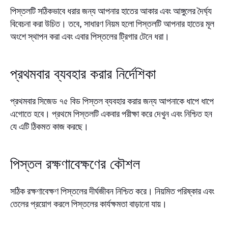
পিস্তলটি সঠিকভাবে ধরার জন্য আপনার হাতের আকার এবং আঙ্গুলের দৈর্ঘ্য
বিবেচনা করা উচিত। তবে, সাধারণ নিয়ম হলো পিস্তলটি আপনার হাতের মূল
অংশে স্থাপন করা এবং এবার পিস্তলের ট্রিগার টেনে ধরা।
প্রথমবার ব্যবহার করার নির্দেশিকা
প্রথমবার সিজেড ৭৫ বিড পিস্তল ব্যবহার করার জন্য আপনাকে ধাপে ধাপে
এগোতে হবে। প্রথমে পিস্তলটি একবার পরীক্ষা করে দেখুন এবং নিশ্চিত হন
যে এটি ঠিকমত কাজ করছে।
পিস্তল রক্ষণাবেক্ষণের কৌশল
সঠিক রক্ষণাবেক্ষণ পিস্তলের দীর্ঘজীবন নিশ্চিত করে। নিয়মিত পরিষ্কার এবং
তেলের প্রয়োগ করলে পিস্তলের কার্যক্ষমতা বাড়ানো যায়।