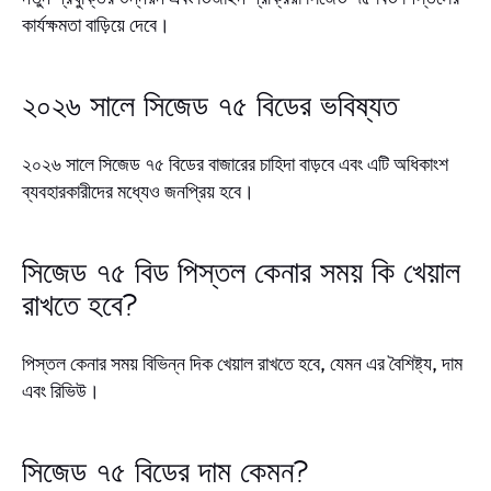
কার্যক্ষমতা বাড়িয়ে দেবে।
২০২৬ সালে সিজেড ৭৫ বিডের ভবিষ্যত
২০২৬ সালে সিজেড ৭৫ বিডের বাজারের চাহিদা বাড়বে এবং এটি অধিকাংশ
ব্যবহারকারীদের মধ্যেও জনপ্রিয় হবে।
সিজেড ৭৫ বিড পিস্তল কেনার সময় কি খেয়াল
রাখতে হবে?
পিস্তল কেনার সময় বিভিন্ন দিক খেয়াল রাখতে হবে, যেমন এর বৈশিষ্ট্য, দাম
এবং রিভিউ।
সিজেড ৭৫ বিডের দাম কেমন?