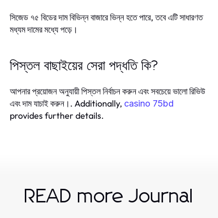
সিজেড ৭৫ বিডের দাম বিভিন্ন বাজারে ভিন্ন হতে পারে, তবে এটি সাধারণত
মধ্যম দামের মধ্যে পড়ে।
পিস্তল বাছাইয়ের সেরা পদ্ধতি কি?
আপনার প্রয়োজন অনুযায়ী পিস্তল নির্বাচন করুন এবং সবচেয়ে ভালো রিভিউ
এবং দাম যাচাই করুন।. Additionally,
casino 75bd
provides further details.
READ more Journal